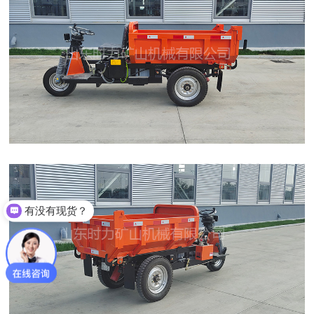
有没有现货？
支持定制吗？