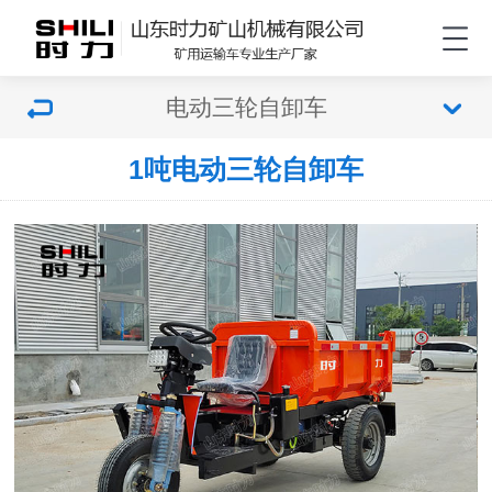
电动三轮自卸车
1吨电动三轮自卸车