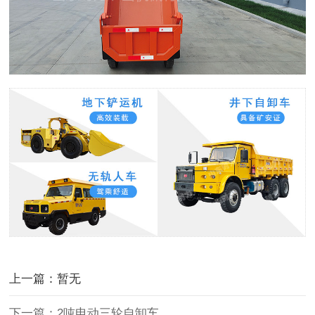
上一篇：暂无
下一篇：2吨电动三轮自卸车